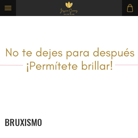
Toggle navigation
BRUXISMO