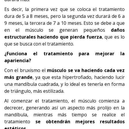
Es decir, la primera vez que se coloca el tratamiento
dura de 5 a 8 meses, pero la segunda vez durará de 6 a
9 meses, la tercera de 7 a 10 meses. Esto se debe a que
en el músculo se generan pequeños
daños
estructurales haciendo que pierda fuerza
, que es lo
que se busca con el tratamiento.
¿Funciona el tratamiento para mejorar la
apariencia?
Con el bruxismo el
músculo se va haciendo cada vez
más grande
, ya que esta hipertrofiado, haciendo lucir
una mandíbula cuadrada, y lo ideal es tenerla en forma
de triángulo, más estilizada.
Al comenzar el tratamiento, el músculo comienza a
decrecer, generando así un aspecto más prolijo en la
mandíbula, mientras más tiempo se realice el
tratamiento
se obtendrán mejores resultados
estéticos.