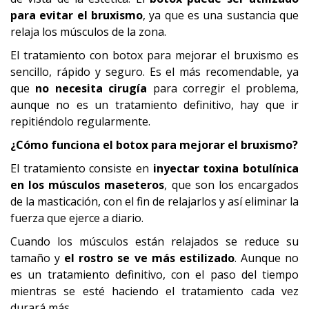
para evitar el bruxismo
, ya que es una sustancia que
relaja los músculos de la zona.
El tratamiento con botox para mejorar el bruxismo es
sencillo, rápido y seguro. Es el más recomendable, ya
que
no necesita cirugía
para corregir el problema,
aunque no es un tratamiento definitivo, hay que ir
repitiéndolo regularmente.
¿Cómo funciona el botox para mejorar el bruxismo?
El tratamiento consiste en
inyectar toxina botulínica
en los músculos maseteros
, que son los encargados
de la masticación, con el fin de relajarlos y así eliminar la
fuerza que ejerce a diario.
Cuando los músculos están relajados se reduce su
tamaño y
el
rostro se ve más estilizado
. Aunque no
es un tratamiento definitivo, con el paso del tiempo
mientras se esté haciendo el tratamiento cada vez
durará más.