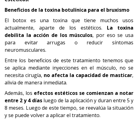
Beneficios de la toxina botulínica para el bruxismo
El botox es una toxina que tiene muchos usos
actualmente, aparte de los estéticos.
La toxina
debilita la acción de los músculos
, por eso se usa
para evitar arrugas o reducir síntomas
neuromusculares.
Entre los beneficios de este tratamiento tenemos que
se aplica mediante inyecciones en el músculo, no se
necesita cirugía,
no afecta la capacidad de masticar
,
alivia de manera inmediata.
Además, los
efectos estéticos se comienzan a notar
entre 2 y 4 días
luego de la aplicación y duran entre 5 y
8 meses. Luego de este tiempo, se reevalúa la situación
y se puede volver a aplicar el tratamiento.