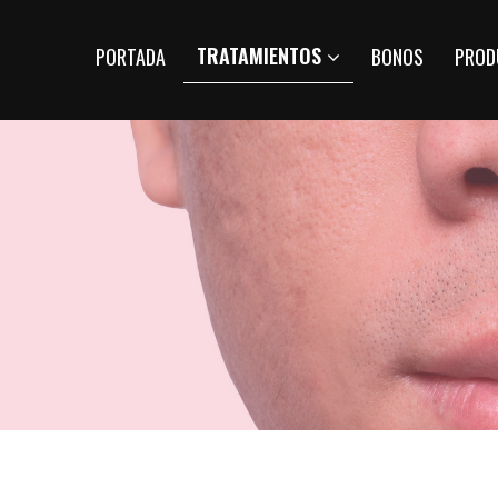
TRATAMIENTOS
PORTADA
BONOS
PROD