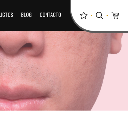
UCTOS
BLOG
CONTACTO